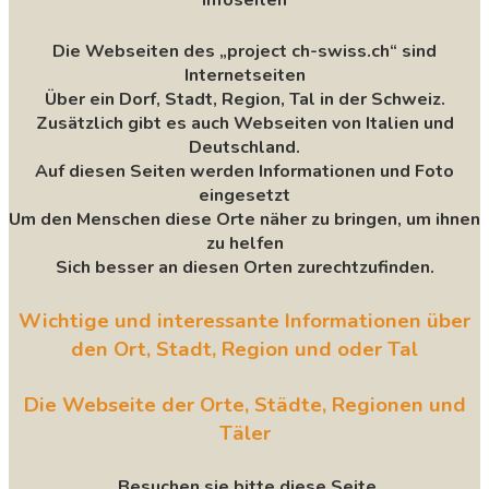
infoseiten
Die Webseiten des „project ch-swiss.ch“ sind
Internetseiten
Über ein Dorf, Stadt, Region, Tal in der Schweiz.
Zusätzlich gibt es auch Webseiten von Italien und
Deutschland.
Auf diesen Seiten werden Informationen und Foto
eingesetzt
Um den Menschen diese Orte näher zu bringen, um ihnen
zu helfen
Sich besser an diesen Orten zurechtzufinden.
Wichtige und interessante Informationen über
den Ort, Stadt, Region und oder Tal
Die Webseite der Orte, Städte, Regionen und
Täler
Besuchen sie bitte diese Seite