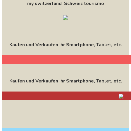
my switzerland Schweiz tourismo
Kaufen und Verkaufen ihr Smartphone, Tablet, etc.
Kaufen und Verkaufen ihr Smartphone, Tablet, etc.