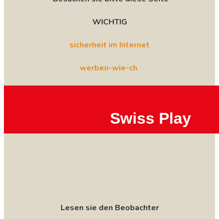
WICHTIG
sicherheit im Internet
werben-wie-ch
Swiss Play
Lesen sie den Beobachter