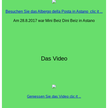
Besuchen Sie das Albergo della Posta in Astano clic it ...
Am 28.8.2017 war Mini Beiz Dini Beiz in Astano
Das Video
Geniessen Sie das Video clic it ...