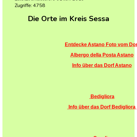
Zugriffe: 4758
Die Orte im Kreis Sessa
Entdecke
Astano
Foto
vom
Dor
Albergo
della
Posta
Astano
Info über das Dorf Astano
Bedigliora
Info über das Dorf
Bedigliora