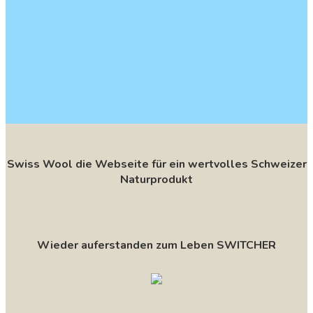
Swiss Wool die Webseite für ein wertvolles Schweizer
Naturprodukt
Wieder auferstanden zum Leben SWITCHER