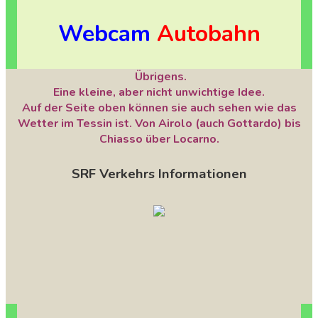
Webcam
Autobahn
Übrigens.
Eine kleine, aber nicht unwichtige Idee.
Auf der Seite oben können sie auch sehen wie das
Wetter im Tessin ist. Von Airolo (auch Gottardo) bis
Chiasso über Locarno.
SRF Verkehrs Informationen