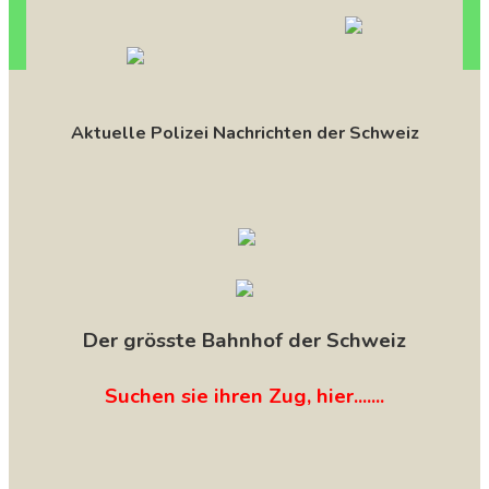
Aktuelle Polizei Nachrichten der Schweiz
Der grösste Bahnhof der Schweiz
Suchen sie ihren Zug, hier.......