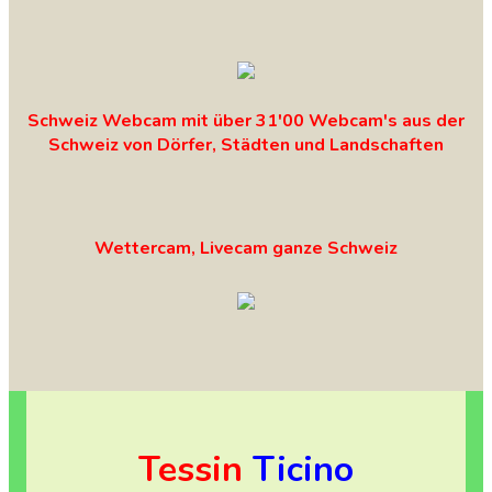
Schweiz Webcam mit über 31'00 Webcam's aus der
Schweiz von Dörfer, Städten und Landschaften
Wettercam, Livecam ganze Schweiz
Tessin
Ticino