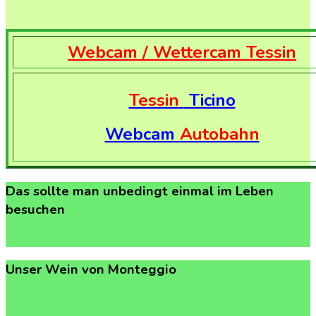
Webcam / Wettercam Tessin
Tessin
Ticino
Webcam
Autobahn
Das
sollte
man
unbedingt
einmal
im
Leben
besuchen
Unser
Wein
von
Monteggio