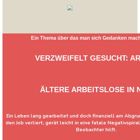
Ein Thema über das man sich Gedanken mac
VERZWEIFELT GESUCHT: AR
ÄLTERE ARBEITSLOSE IN 
Ein Leben lang gearbeitet und doch finanziell am Abgru
den Job verliert, gerät leicht in eine fatale Negativspir
Beobachter hilft.