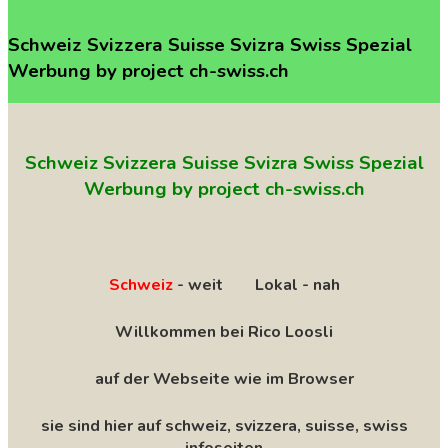
Schweiz
Svizzera
Suisse
Svizra
Swiss
Spezial
Werbung
by
project
ch-swiss.ch
Schweiz Svizzera Suisse Svizra Swiss Spezial
Werbung by project ch-swiss.ch
Schweiz
- weit Lokal - nah
Willkommen bei Rico Loosli
auf der Webseite wie im Browser
sie sind hier auf schweiz, svizzera, suisse, swiss