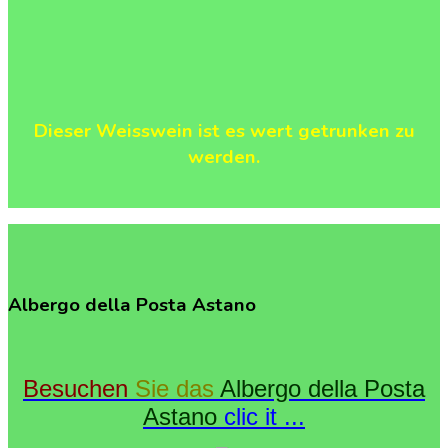
Dieser Weisswein ist es wert getrunken zu
werden.
Albergo
della
Posta
Astano
Besuchen
Sie das
Albergo della Posta
Astano
clic it ...