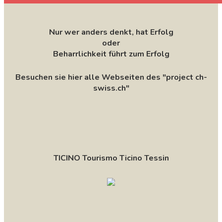
Nur wer anders denkt, hat Erfolg
oder
Beharrlichkeit führt zum Erfolg
Besuchen sie hier alle Webseiten des "project ch-
swiss.ch"
TICINO Tourismo Ticino Tessin