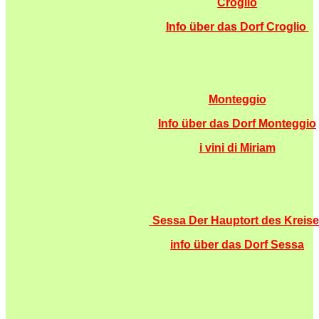
Croglio
Info über das Dorf
Croglio
Monteggio
Info über das Dorf
Monteggio
i vini di Miriam
Sessa Der Hauptort des Kreis
info über das Dorf Sessa