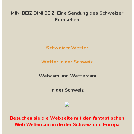
MINI BEIZ DINI BEIZ Eine Sendung des Schweizer
Fernsehen
Schweizer Wetter
Wetter in der Schweiz
Webcam und Wettercam
in der Schweiz
Besuchen sie die Webseite mit den fantastischen
Web-Wettercam in de der Schweiz und Europa