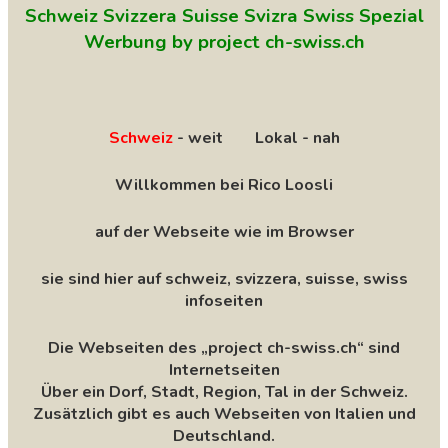
Schweiz Svizzera Suisse Svizra Swiss Spezial
Werbung by project ch-swiss.ch
Schweiz
- weit Lokal - nah
Willkommen bei Rico Loosli
auf der Webseite wie im Browser
sie sind hier auf schweiz, svizzera, suisse, swiss
infoseiten
Die Webseiten des „project ch-swiss.ch“ sind
Internetseiten
Über ein Dorf, Stadt, Region, Tal in der Schweiz.
Zusätzlich gibt es auch Webseiten von Italien und
Deutschland.