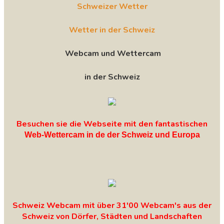
Schweizer Wetter
Wetter in der Schweiz
Webcam und Wettercam
in der Schweiz
Besuchen sie die Webseite mit den fantastischen
Web-Wettercam in de der Schweiz und Europa
Schweiz Webcam mit über 31'00 Webcam's aus der
Schweiz von Dörfer, Städten und Landschaften