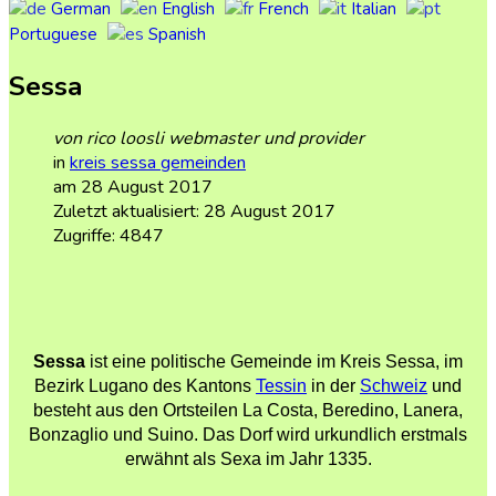
German
English
French
Italian
Portuguese
Spanish
Sessa
von rico loosli webmaster und provider
in
kreis sessa gemeinden
am 28 August 2017
Zuletzt aktualisiert: 28 August 2017
Zugriffe: 4847
Sessa
ist eine politische Gemeinde im Kreis Sessa, im
Bezirk Lugano des Kantons
Tessin
in der
Schweiz
und
besteht aus den Ortsteilen La Costa, Beredino, Lanera,
Bonzaglio und Suino. Das Dorf wird urkundlich erstmals
erwähnt als Sexa im Jahr 1335.