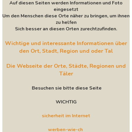
Auf diesen Seiten werden Informationen und Foto
eingesetzt
Um den Menschen diese Orte näher zu bringen, um ihnen
zu helfen
Sich besser an diesen Orten zurechtzufinden.
Wichtige und interessante Informationen über
den Ort, Stadt, Region und oder Tal
Die Webseite der Orte, Städte, Regionen und
Täler
Besuchen sie bitte diese Seite
WICHTIG
sicherheit im Internet
werben-wie-ch