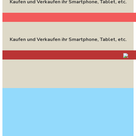
Kaufen und Verkaufen ihr Smartphone, Tablet, etc.
Kaufen und Verkaufen ihr Smartphone, Tablet, etc.