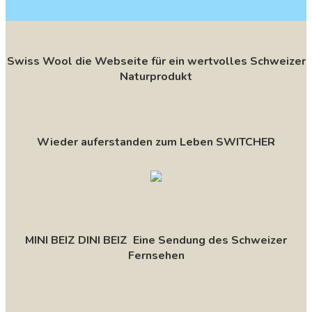
Swiss Wool die Webseite für ein wertvolles Schweizer
Naturprodukt
Wieder auferstanden zum Leben SWITCHER
MINI BEIZ DINI BEIZ Eine Sendung des Schweizer
Fernsehen