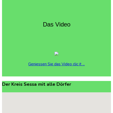
Das Video
Geniessen Sie das Video clic it ...
Der
Kreis
Sessa
mit
alle
Dörfer