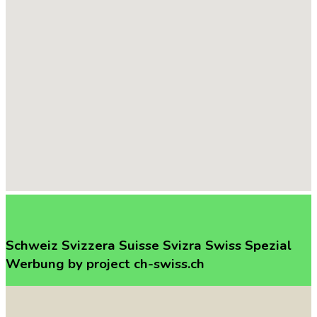
Schweiz
Svizzera
Suisse
Svizra
Swiss
Spezial
Werbung
by
project
ch-swiss.ch