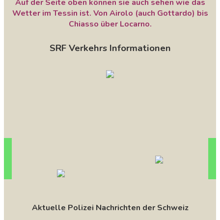
Auf der Seite oben können sie auch sehen wie das
Wetter im Tessin ist. Von Airolo (auch Gottardo) bis
Chiasso über Locarno.
SRF Verkehrs Informationen
Aktuelle Polizei Nachrichten der Schweiz