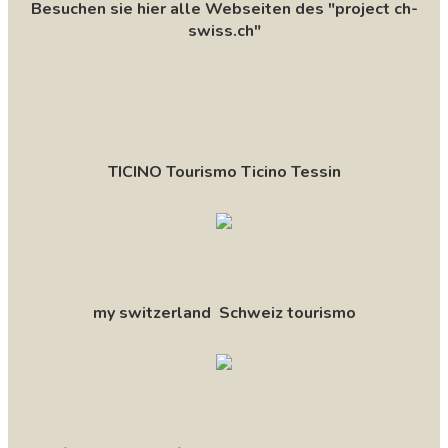
Besuchen sie hier alle Webseiten des "project ch-
swiss.ch"
TICINO Tourismo Ticino Tessin
my switzerland Schweiz tourismo