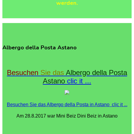
werden.
Albergo
della
Posta
Astano
Besuchen
Sie das
Albergo della Posta
Astano
clic it ...
Besuchen Sie das Albergo della Posta in Astano clic it ...
Am 28.8.2017 war Mini Beiz Dini Beiz in Astano