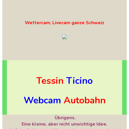
Wettercam, Livecam ganze Schweiz
Tessin
Ticino
Webcam
Autobahn
Übrigens.
Eine kleine, aber nicht unwichtige Idee.